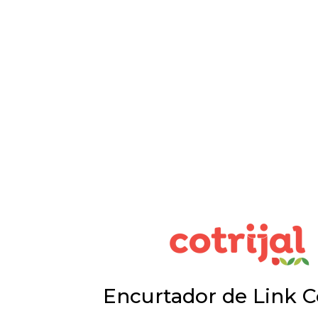
Encurtador de Link Co