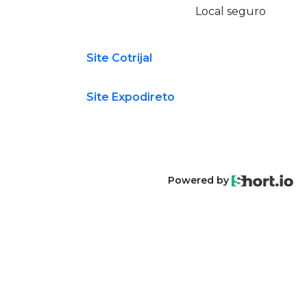
Local seguro
Site Cotrijal
Site Expodireto
Powered by